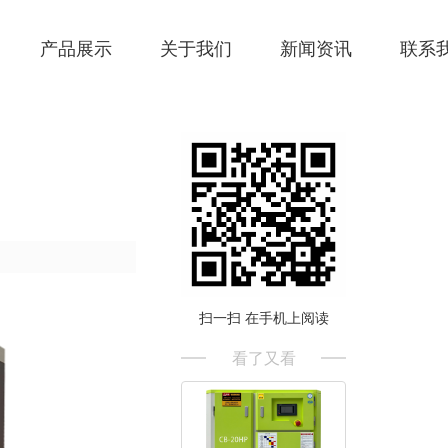
产品展示
关于我们
新闻资讯
联系
扫一扫 在手机上阅读
看了又看