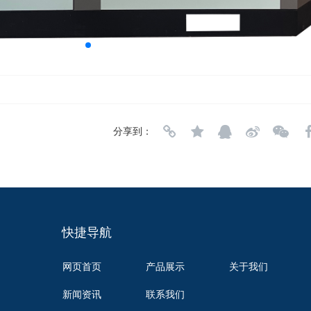
分享到：
快捷导航
网页首页
产品展示
关于我们
新闻资讯
联系我们