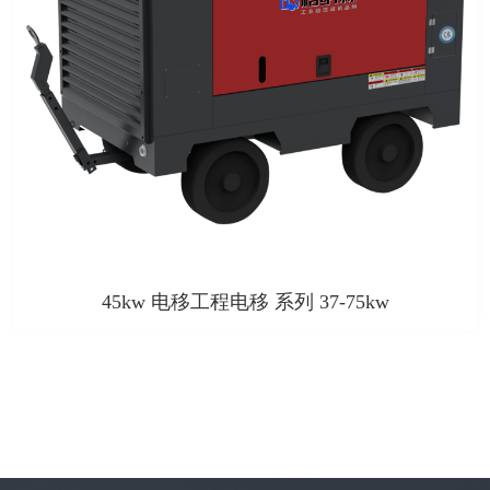
45kw 电移工程电移 系列 37-75kw