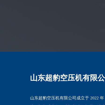
山东超豹空压机有限公
山东超豹空压机有限公司成立于 2022