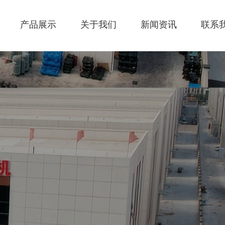
产品展示
关于我们
新闻资讯
联系