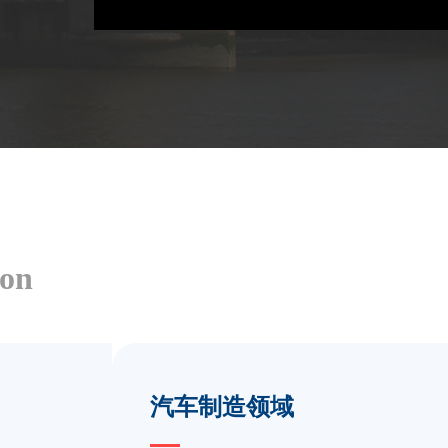
ion
汽车制造领域