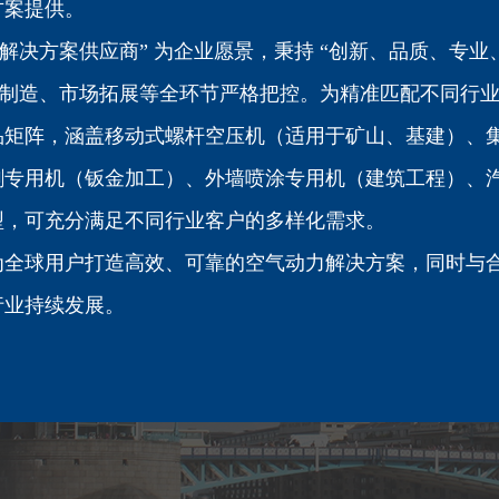
方案提供。
解决方案供应商” 为企业愿景，秉持 “创新、品质、专业
产制造、市场拓展等全环节严格把控。为精准匹配不同行
品矩阵，涵盖移动式螺杆空压机（适用于矿山、基建）、
割专用机（钣金加工）、外墙喷涂专用机（建筑工程）、
型，可充分满足不同行业客户的多样化需求。
为全球用户打造高效、可靠的空气动力解决方案，同时与
行业持续发展。