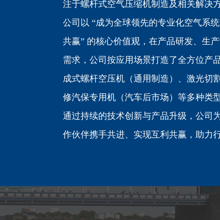
注于螺杆式空气压缩机制造及相关解决
公司以 “成为全球领先的专业化空气系统
共赢” 的核心价值观，在产品研发、生
需求，公司按应用场景打造了全方位产
成式螺杆空压机（通用制造）、激光切
修汽保专用机（汽车后市场）等多种类
通过持续的技术创新与产品升级，公司
作伙伴携手共进、实现互利共赢，助力