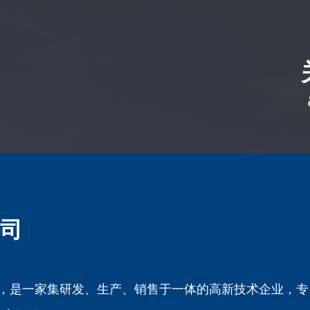
司
 年，是一家集研发、生产、销售于一体的高新技术企业，专