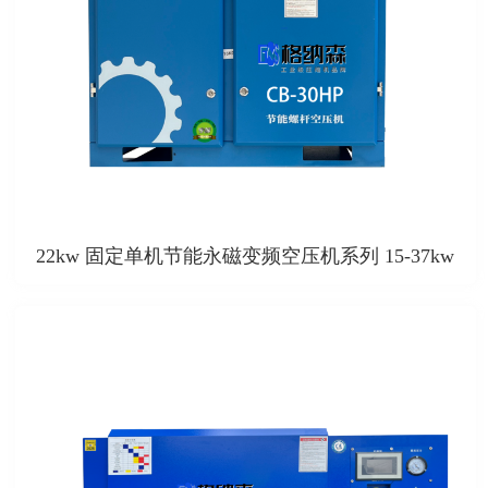
22kw 固定单机节能永磁变频空压机系列 15-37kw