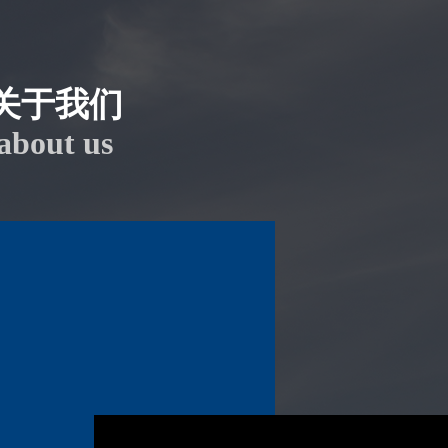
关于我们
about us