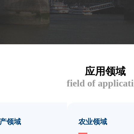
应用领域
field of applicat
产领域
农业领域