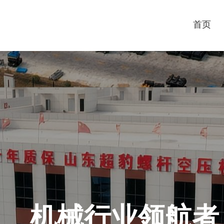
首页
机械行业领航者