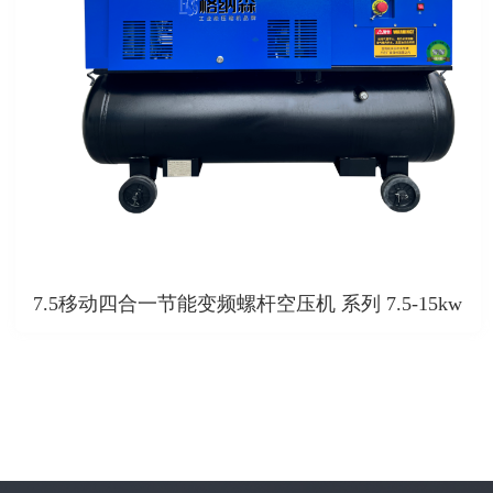
7.5移动四合一节能变频螺杆空压机 系列 7.5-15kw