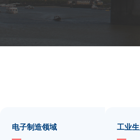
电子制造领域
工业生