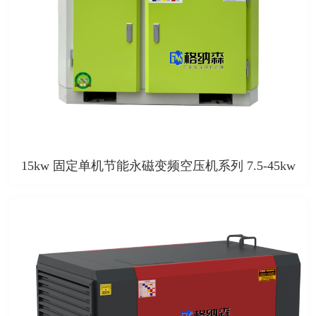
15kw 固定单机节能永磁变频空压机系列 7.5-45kw